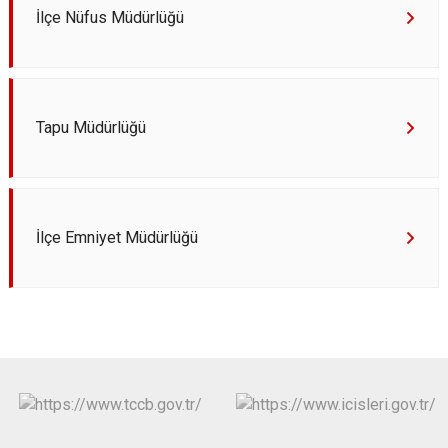
İlçe Nüfus Müdürlüğü
Tapu Müdürlüğü
İlçe Emniyet Müdürlüğü